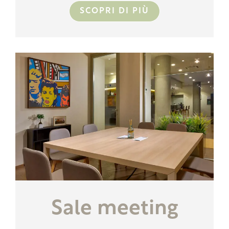
SCOPRI DI PIÙ
Sale meeting