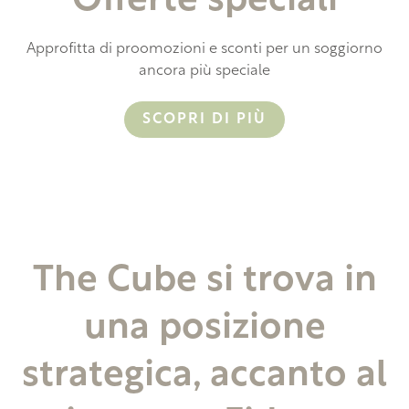
Offerte speciali
Approfitta di proomozioni e sconti per un soggiorno
ancora più speciale
SCOPRI DI PIÙ
The Cube si trova in
una posizione
strategica, accanto al