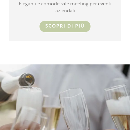
Eleganti e comode sale meeting per eventi
aziendali
SCOPRI DI PIÙ