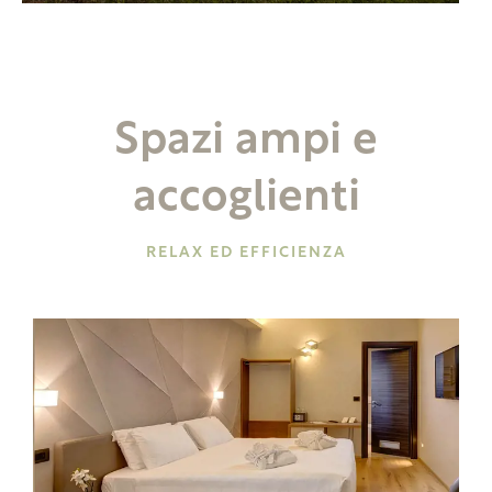
Spazi ampi e
accoglienti
RELAX ED EFFICIENZA