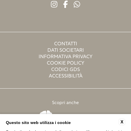
CONTATTI
DATI SOCIETARI
INFORMATIVA PRIVACY
COOKIE POLICY
CODICI GDS
ACCESSIBILITÀ
Scopri anche
X
Questo sito web utilizza i cookie