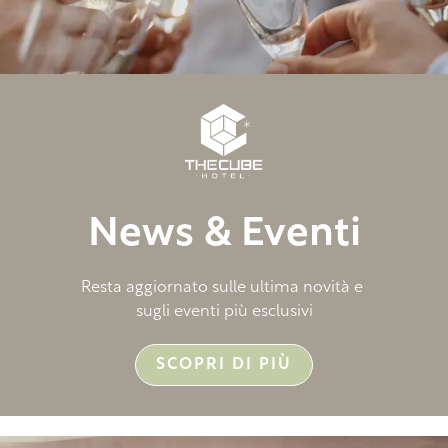
News & Eventi
Resta aggiornato sulle ultima novità e
sugli eventi più esclusivi
SCOPRI DI PIÙ