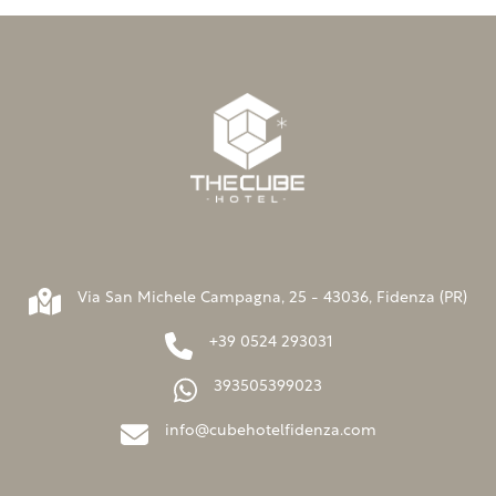
Via San Michele Campagna, 25 - 43036, Fidenza (PR)
+39 0524 293031
393505399023
info@cubehotelfidenza.com