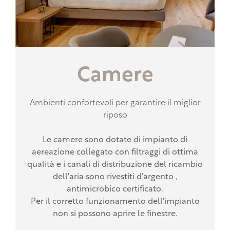
Camere
Ambienti confortevoli per garantire il miglior
riposo
Le camere sono dotate di impianto di
aereazione collegato con filtraggi di ottima
qualità e i canali di distribuzione del ricambio
dell'aria sono rivestiti d'argento ,
antimicrobico certificato.
Per il corretto funzionamento dell'impianto
non si possono aprire le finestre.