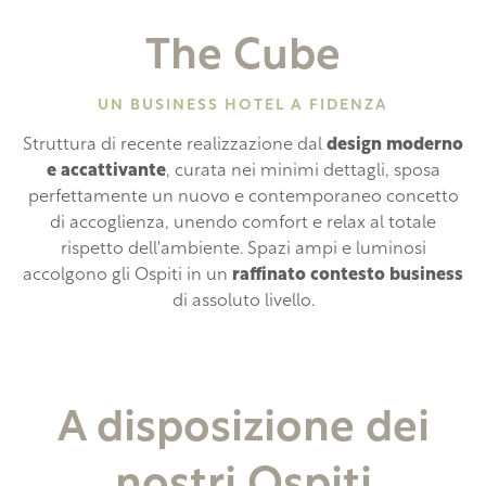
The Cube
UN BUSINESS HOTEL A FIDENZA
Struttura di recente realizzazione dal
design moderno
e accattivante
, curata nei minimi dettagli, sposa
perfettamente un nuovo e contemporaneo concetto
di accoglienza, unendo comfort e relax al totale
rispetto dell'ambiente. Spazi ampi e luminosi
accolgono gli Ospiti in un
raffinato contesto business
di assoluto livello.
A disposizione dei