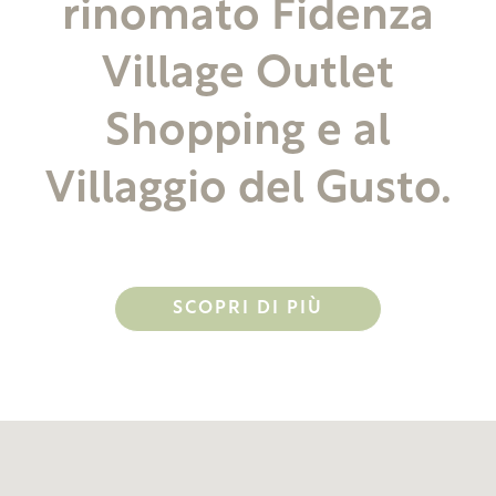
rinomato Fidenza
Village Outlet
Shopping e al
Villaggio del Gusto.
SCOPRI DI PIÙ